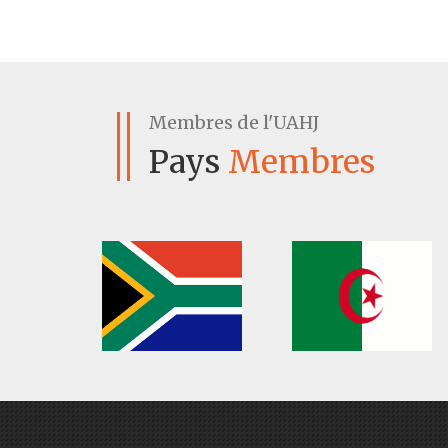
Membres de
l'UAHJ
Pays
Membres